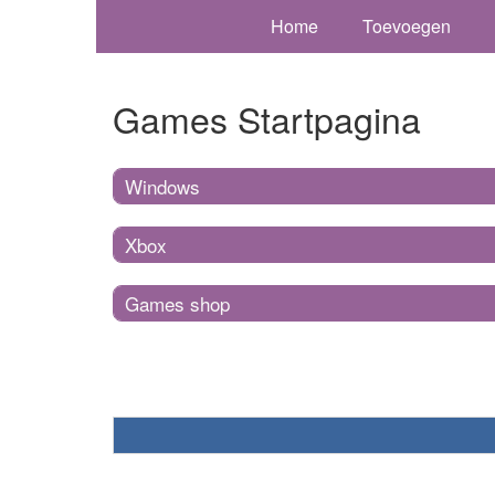
Home
Toevoegen
Games Startpagina
Windows
Xbox
Games shop